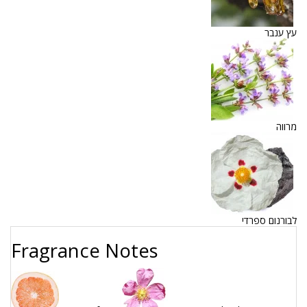
עץ ענבר
מרווה
לבורנום ספרדי
Fragrance Notes