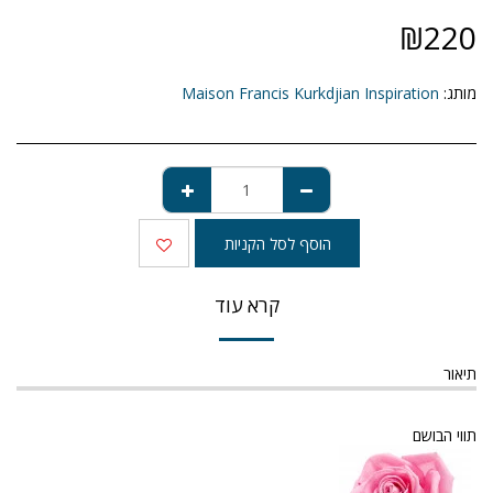
₪
220
מותג:
Maison Francis Kurkdjian Inspiration
הוסף לסל הקניות
קרא עוד
תיאור
תווי הבושם