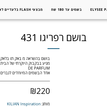
ELYSEE 
בשמים עד 180 שח
מבצעי FLASH בלעדיים לאתר
בושם רפריגו 431
אחד הבשמים המיוחדים לגברים 
₪
220
מותג:
KILIAN Inspiration