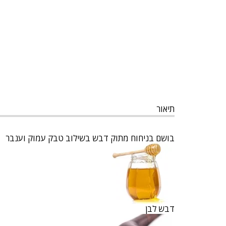
תיאור
בושם בניחוח מתוק דבש בשילוב טבק עמוק וענבר
דבש לבן