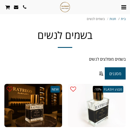
בית
חנות
בשמים לנשים
בשמים לנשים
בשמים מומלצים לנשים
מסננים
מבצע FLASH
-10%
NEW