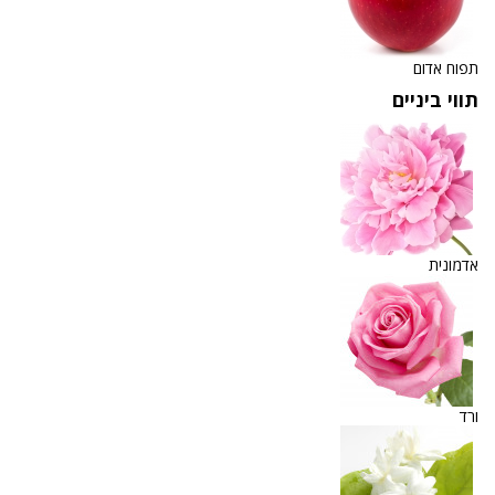
תפוח אדום
תווי ביניים
אדמונית
ורד