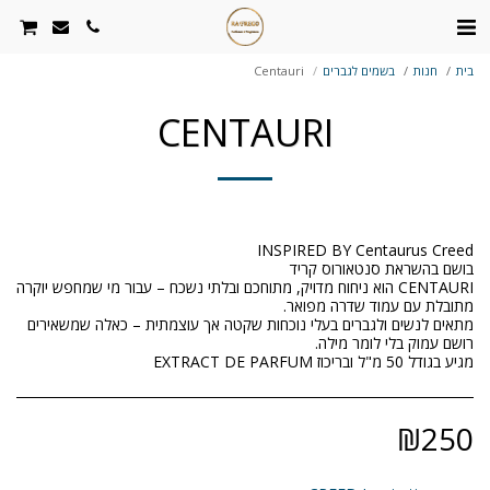
בית
חנות
בשמים לגברים
Centauri
CENTAURI
CENTAURI הוא ניחוח מדויק, מתוחכם ובלתי נשכח – עבור מי שמחפש יוקרה
מתאים לנשים ולגברים בעלי נוכחות שקטה אך עוצמתית – כאלה שמשאירים
מגיע בגודל 50 מ"ל ובריכוז EXTRACT DE PARFUM
₪
250