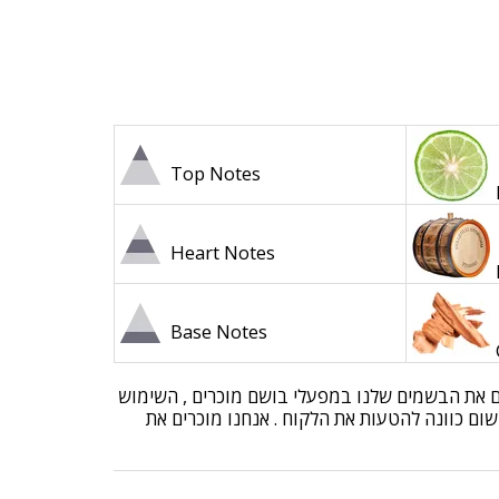
Top Notes
Heart Notes
Base Notes
בים את הבשמים שלנו במפעלי בושם מוכרים , השימוש
שום כוונה להטעות את הלקוח . אנחנו מוכרים את