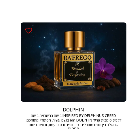
DOLPHIN
INSPIRED BY DELPHINUS CREED בושם בהשראת בושם
דלפינוס מבית קריד DOLPHIN הוא בושם עשיר, מסתורי ומתוחכם,
שמשלב בין תווים מתובלים, פרחוניים ובסיס עמוק וחושני ניחוח