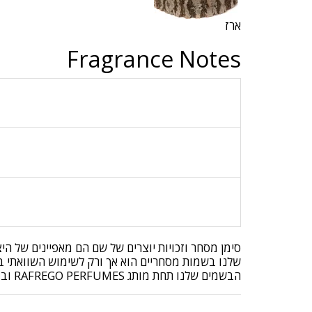
ארז
Fragrance Notes
סימן מסחר וזכויות יוצרים של שם הם מאפיינים של ה
שלנו בשמות מסחריים הוא אך ורק לשימוש השוואתי בלב
הבשמים שלנו תחת מותג RAFREGO PERFUMES ובושם שיתקבל הוא בקופסה של RAFREGO PERFUMES