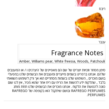
ריבס
ענבר
Fragrance Notes
Amber, Williams pear, White freesia, Woods, Patchouli
סימן מסחר וזכויות יוצרים של שם הם מאפיינים של היצרנים ו / או המעצבים
שלהם. אנחנו ברפריגו בשמים מייצרים ומעצבים את הבשמים שלנו במפעלי
בושם מוכרים , השימוש שלנו בשמות מסחריים הוא אך ורק לשימוש השוואתי
בלבד , שהלקוח ידע להשוות את הריח עם ריח אחר שהוא מכיר, אין לנו שום
כוונה להטעות את הלקוח . אנחנו מוכרים את הבשמים שלנו תחת מותג
RAFREGO PERFUMES ובושם שיתקבל הוא בקופסה של RAFREGO
PERFUMES.