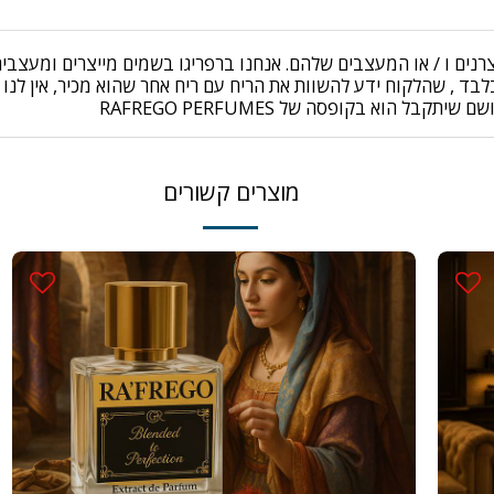
יצרנים ו / או המעצבים שלהם. אנחנו ברפריגו בשמים מייצרים ומעצ
ד , שהלקוח ידע להשוות את הריח עם ריח אחר שהוא מכיר, אין לנו 
מוצרים קשורים