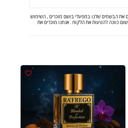
בים את הבשמים שלנו במפעלי בושם מוכרים , השימוש
שום כוונה להטעות את הלקוח . אנחנו מוכרים את