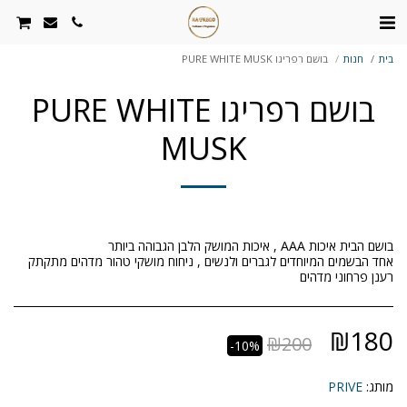
בית
חנות
בושם רפריגו PURE WHITE MUSK
בושם רפריגו PURE WHITE
MUSK
אחד הבשמים המיוחדים לגברים ולנשים , ניחוח מושקי טהור מדהים מתקתק
רענן פרחוני מדהים
₪
180
₪
200
-10%
מותג:
PRIVE