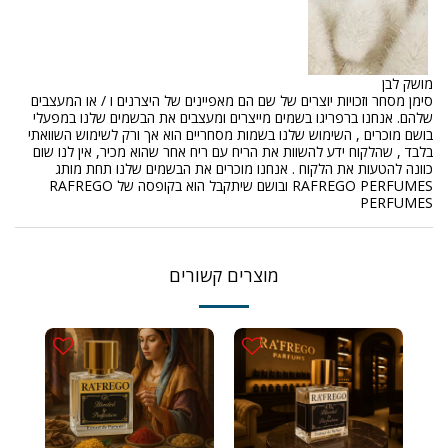
מושק לבן
סימן מסחר וזכויות יוצרים של שם הם מאפיינים של היצרנים ו / או המעצבים
שלהם. אנחנו ברפריגו בשמים מייצרים ומעצבים את הבשמים שלנו במפעלי
בושם מוכרים , השימוש שלנו בשמות מסחריים הוא אך ורק לשימוש השוואתי
בלבד , שהלקוח ידע להשוות את הריח עם ריח אחר שהוא מכיר, אין לנו שום
כוונה להטעות את הלקוח . אנחנו מוכרים את הבשמים שלנו תחת מותג
RAFREGO PERFUMES ובושם שיתקבל הוא בקופסה של RAFREGO
PERFUMES
מוצרים קשורים