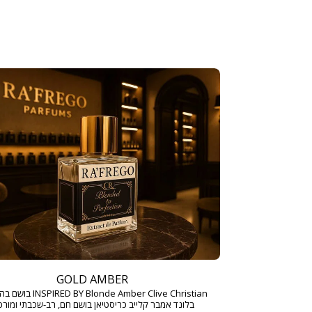
GOLD AMBER
BY Blonde Amber Clive Christian
בלונד אמבר קלייב כריסטיאן בושם חם, רב-שכבתי ומורכ