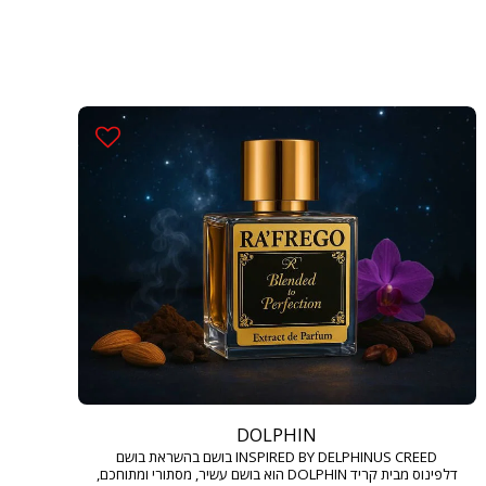
DOLPHIN
INSPIRED BY DELPHINUS CREED בושם בהשראת בושם
דלפינוס מבית קריד DOLPHIN הוא בושם עשיר, מסתורי ומתוחכם,