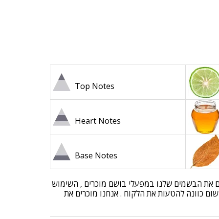
Top Notes
Heart Notes
Base Notes
בים את הבשמים שלנו במפעלי בושם מוכרים , השימוש
שום כוונה להטעות את הלקוח . אנחנו מוכרים את