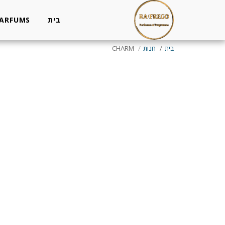
בית
PARFUMS
בית
חנות
CHARM