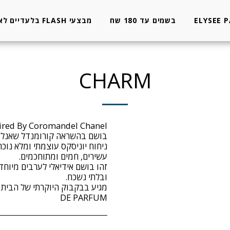
ELYSEE 
בשמים עד 180 שח
מבצעי FLASH בלעדיים לאתר
CHARM
ניחוח יוניסקס עוצמתי ומלא נוכ
זהו בושם אידיאלי לערבים מיוחד
DE PARFUM