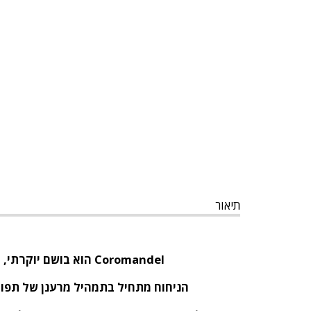
תיאור
Coromandel
הוא בושם יוקרתי, 
הניחוח מתחיל בתמהיל מרענן של תפוז