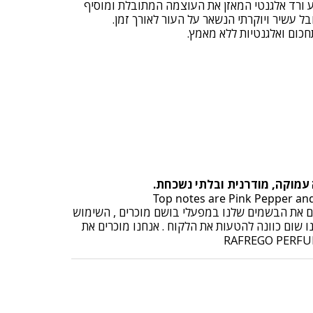
ע ורד אלגנטי המאזן את העוצמה המתובלת ומוסיף
 עשיר ויוקרתי הנשאר על העור לאורך זמן.
חכום ואלגנטיות ללא מאמץ.
 עמוקה, מודרנית ובלתי נשכחת.
בים את הבשמים שלנו במפעלי בושם מוכרים , השימוש
ו שום כוונה להטעות את הלקוח . אנחנו מוכרים את