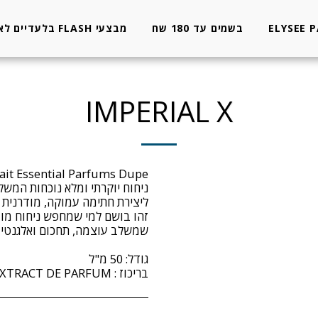
ELYSEE 
בשמים עד 180 שח
מבצעי FLASH בלעדיים לאתר
IMPERIAL X
ניחוח יוקרתי ומלא נוכחות המשלב
זהו בושם למי שמחפש ניחוח מודר
בריכוז : EXTRACT DE PARFUM