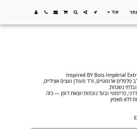
עוד
 פלפלים ארומטיים, ורד מעודן ועצים אציליים,
ני, כריזמטי ובעל נוכחות יוצאת דופן — כזה