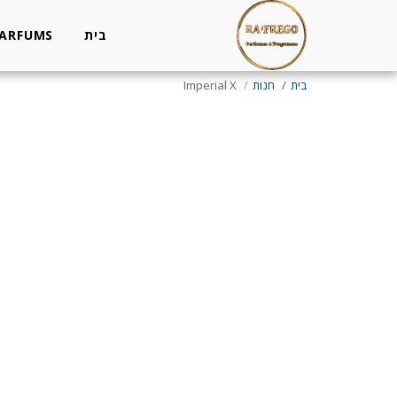
בית
PARFUMS
בית
חנות
Imperial X