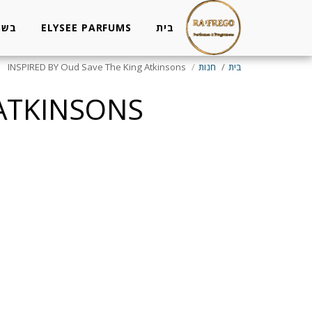
בית
ELYSEE PARFUMS
בשמים
בית
חנות
INSPIRED BY Oud Save The King Atkinsons
 ATKINSONS