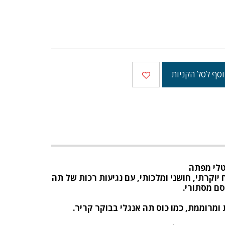
סף לסל הקניות
נטלי מפתה
 יוקרתי, חושני ומלכותי, עם נגיעות רכות של תה
קסם מסתורי
.
ומרוממת, כמו כוס תה אנגלי בבוקר קריר
.